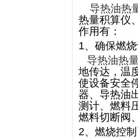
导热油热
热量积算仪
作用有：
1、确保燃
导热油热
地传达，温
使设备安全
器、导热油
测计、燃料
燃料切断阀
2、燃烧控