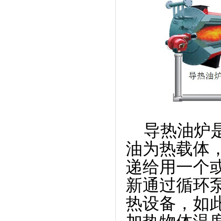
导热油炉是
油为热载体
递给用一个
新通过循环
热设备，如