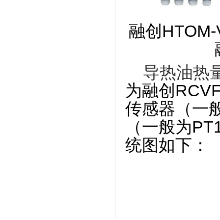
融创H
导热油热
为融创RC
传感器（一般
（一般为PT
统图如下：