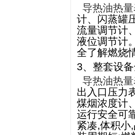
导热油热量
计、闪蒸罐
流量调节计
液位调节计
全了解燃烧
3、整套设
导热油热量
出入口压力
煤烟浓度计、
运行安全可靠
紧凑,体积小