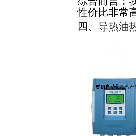
综合而言：
性价比非常
四、
导热油