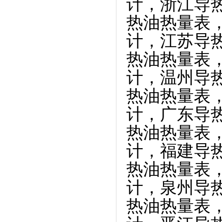
计，浙江导
热油热量表
计，
江苏
导
热油热量表
计，
温州
导
热油热量表
计，
广东
导
热油热量表
计，福建导
热油热量表
计，泉州导
热油热量表