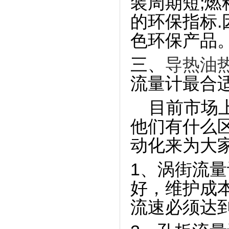
装周期短;燃
的环保指标.
色环保产品
三、
导热油
流量计最合
目前市场上
他们有什么
动化来为大
1、涡街流量
好，维护成本
流速必须达到