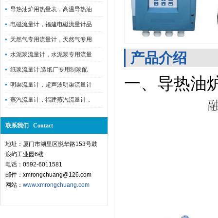
导热油炉用热量表，高温导热油
电磁流量计，福建电磁流量计品
天然气专用流量计，天然气专用
产品介绍
水泥浆流量计，水泥浆专用流量
纸浆流量计,造纸厂专用制浆配
一、导热油
明渠流量计，超声波明渠流量计
蒸汽流量计，福建蒸汽流量计，
联系我们 Contact
地址：厦门市湖里区悦华路153号鼓
浪屿工业园6楼
电话：0592-6011581
邮件：xmrongchuang@126.com
网站：
www.xmrongchuang.com