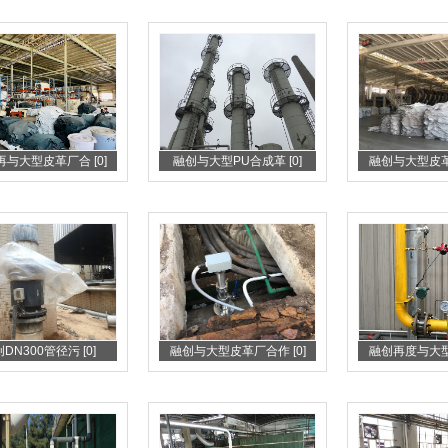
与大型皮革厂合 [0]
融创与大型PU合成革 [0]
融创与大型皮革厂
DN300管径污 [0]
融创与大型皮革厂合作 [0]
融创再度与大型皮