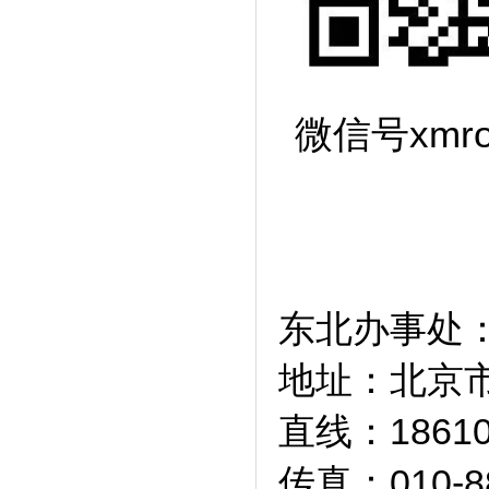
微信号x
东北办事处
地址：北京市
直线：1861
传真：010-8