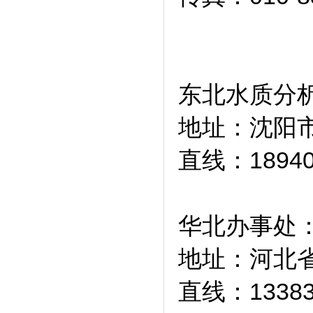
东北水质分
地址：沈阳市
直线：1894
华北办事处
地址：河北省
直线：1338