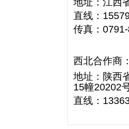
地址：江西省
直线：1557
传真：0791-8
西北合作商
地址：陕西省
15幢20202
直线：1336