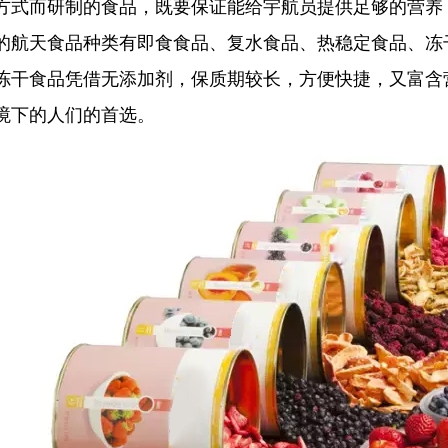
方式而研制的食品，既要保证能给宇航员提供足够的营养
的航天食品种类有即食食品、复水食品、热稳定食品、冻
冻干食品凭借无添加剂，保质期较长，方便快捷，又富含
境下的人们的首选。