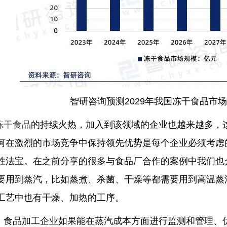
智研咨询预测2029年我国冻干食品市场
冻干食品
的持续火热，加入到该领域的企业也越来越多，
何在激烈的市场竞争中保持领先优势是每个企业必须考虑
胜法宝。在之前分享的很多与食品厂合作的案例中我们也
要用到蒸汽，比如蒸煮、杀菌、干燥等都需要用到高温蒸
工艺中也有干燥、加热的工序。
，食品加工企业如果能在蒸汽成本方面进行监测和管理、