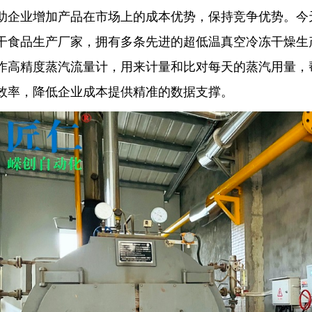
助企业增加产品在市场上的成本优势，保持竞争优势。今
干食品生产厂家，拥有多条先进的超低温真空冷冻干燥生产
作高精度蒸汽流量计，用来计量和比对每天的蒸汽用量，
效率，降低企业成本提供精准的数据支撑。