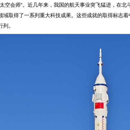
“太空会师”。
近几年来，我国的航天事业突飞猛进，在北
领域取得了一系列重大科技成果。这些成就的取得标志着
行列。