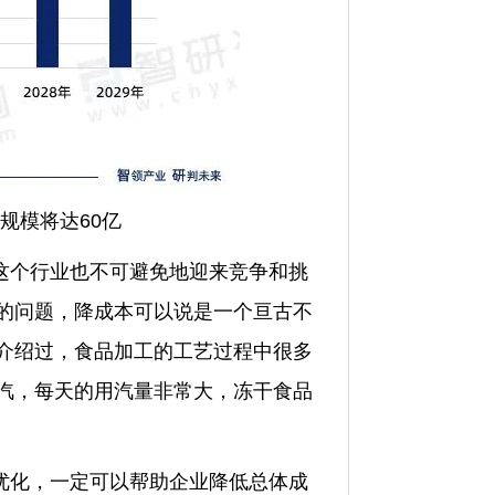
规模将达60亿
这个行业也不可避免地迎来竞争和挑
的问题，降成本可以说是一个亘古不
介绍过，食品加工的工艺过程中很多
汽，每天的用汽量非常大，冻干食品
优化，一定可以帮助企业降低总体成