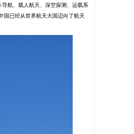
斗导航、载人航天、深空探测、运载系
中国已经从世界航天大国迈向了航天