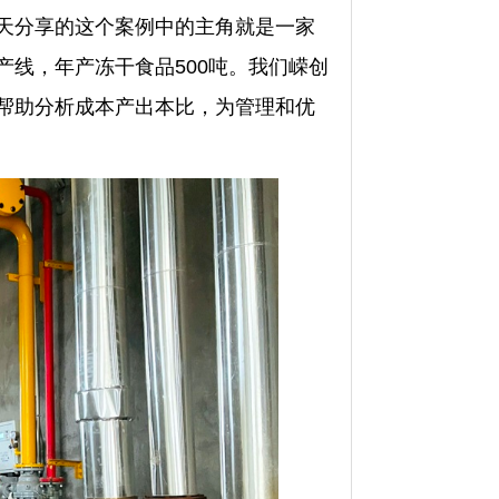
天分享的这个案例中的主角就是一家
线，年产冻干食品500吨。我们嵘创
帮助分析成本产出本比，为管理和优