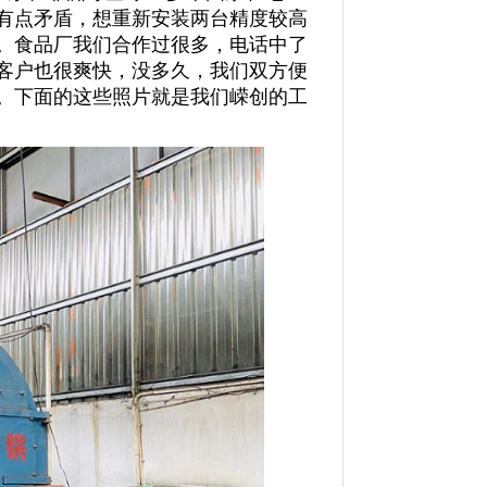
有点矛盾，想重新安装两台精度较高
。食品厂我们合作过很多，电话中了
客户也很爽快，没多久，我们双方便
。下面的这些照片就是我们嵘创的工