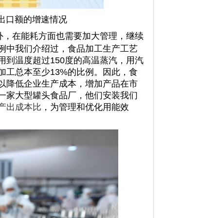
和出口额的增速情况
外，在能耗方面也需要加大管理，继续
例中我们介绍过，食品加工生产工艺
到温度超过150度的高温蒸汽，用汽
加工总本至少13%的比例。因此，食
以降低企业生产成本，增加产品在市
一家大型罐头食品厂，他们安装我们
产出成本比
，为管理和优化用能效