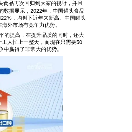
头食品再次回归到大家的视野，并且
数据显示，2022年，中国罐头食品
%和22%，均创下近年来新高。中国罐头
在海外市场有竞争力优势。
平的提高，在提升品质的同时，还大
个工人忙上一整天，而现在只需要50
争中赢得了非常大的优势。