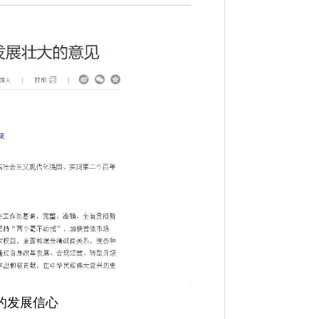
的发展信心