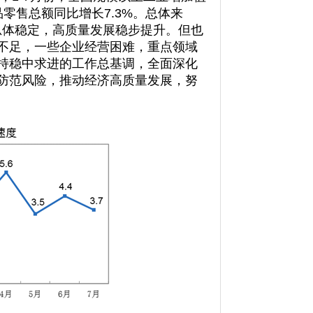
品零售总额同比增长7.3%。总体来
总体稳定，高质量发展稳步提升。但也
不足，一些企业经营困难，重点领域
持稳中求进的工作总基调，全面深化
防范风险，推动经济高质量发展，努