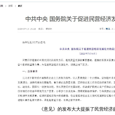
《意见》的发布大大提振了民营经济