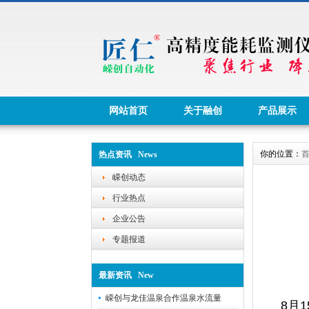
网站首页
关于融创
产品展示
你的位置：
热点资讯 News
嵘创动态
行业热点
企业公告
专题报道
最新资讯 New
嵘创与龙佳温泉合作温泉水流量
8月